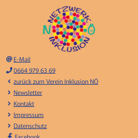
E-Mail
0664 979 63 69
zurück zum Verein Inklusion NÖ
Newsletter
Kontakt
Impressum
Datenschutz
Facebook