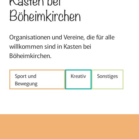
Böheimkirchen
Organisationen und Vereine, die für alle
willkommen sind in Kasten bei
Böheimkirchen.
Sport und
Kreativ
Sonstiges
Bewegung