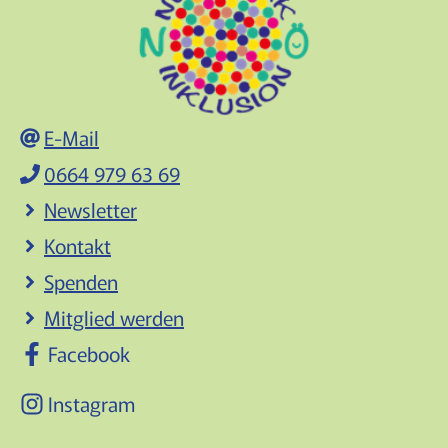
E-Mail
0664 979 63 69
Newsletter
Kontakt
Spenden
Mitglied werden
Facebook
Instagram