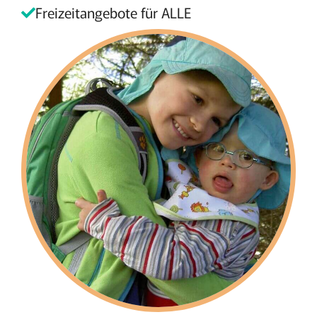
Freizeitangebote für ALLE