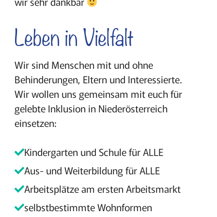
wir sehr dankbar
Leben in Vielfalt
Wir sind Menschen mit und ohne
Behinderungen, Eltern und Interessierte.
Wir wollen uns gemeinsam mit euch für
gelebte Inklusion in Niederösterreich
einsetzen:
Kindergarten und Schule für ALLE
Aus- und Weiterbildung für ALLE
Arbeitsplätze am ersten Arbeitsmarkt
selbstbestimmte Wohnformen