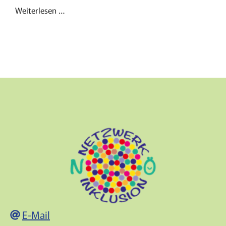
Weiterlesen …
E-Mail