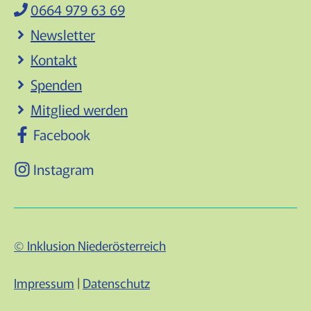
0664 979 63 69
Newsletter
Kontakt
Spenden
Mitglied werden
Facebook
Instagram
© Inklusion Niederösterreich
Impressum
|
Datenschutz