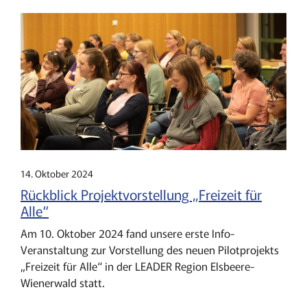
14. Oktober 2024
Rückblick Projektvorstellung „Freizeit für
Alle“
Am 10. Oktober 2024 fand unsere erste Info-
Veranstaltung zur Vorstellung des neuen Pilotprojekts
„Freizeit für Alle“ in der LEADER Region Elsbeere-
Wienerwald statt.