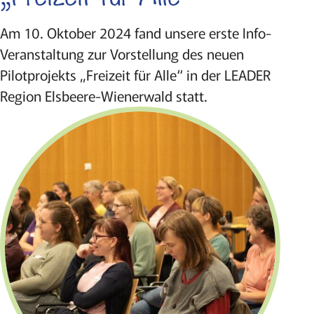
Am 10. Oktober 2024 fand unsere erste Info-
Veranstaltung zur Vorstellung des neuen
Pilotprojekts „Freizeit für Alle“ in der LEADER
Region Elsbeere-Wienerwald statt.