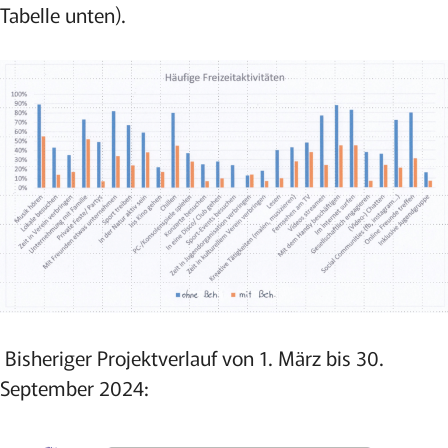
Tabelle unten).
Bisheriger Projektverlauf von 1. März bis 30.
September 2024: