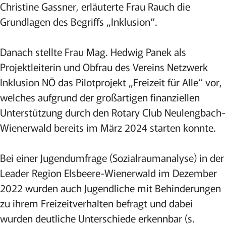
Christine Gassner, erläuterte Frau Rauch die
Grundlagen des Begriffs „Inklusion“.
Danach stellte Frau Mag. Hedwig Panek als
Projektleiterin und Obfrau des Vereins Netzwerk
Inklusion NÖ das Pilotprojekt „Freizeit für Alle“ vor,
welches aufgrund der großartigen finanziellen
Unterstützung durch den Rotary Club Neulengbach-
Wienerwald bereits im März 2024 starten konnte.
Bei einer Jugendumfrage (Sozialraumanalyse) in der
Leader Region Elsbeere-Wienerwald im Dezember
2022 wurden auch Jugendliche mit Behinderungen
zu ihrem Freizeitverhalten befragt und dabei
wurden deutliche Unterschiede erkennbar (s.