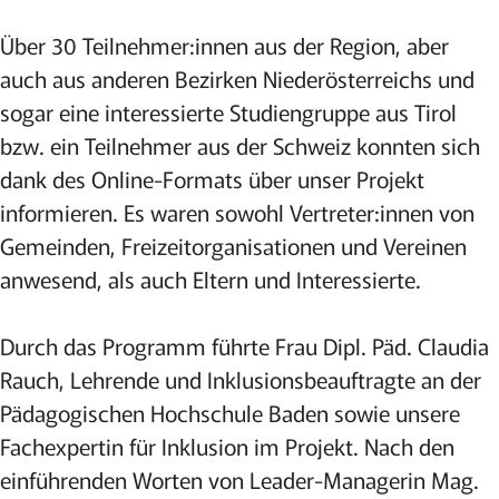
Über 30 Teilnehmer:innen aus der Region, aber
auch aus anderen Bezirken Niederösterreichs und
sogar eine interessierte Studiengruppe aus Tirol
bzw. ein Teilnehmer aus der Schweiz konnten sich
dank des Online-Formats über unser Projekt
informieren. Es waren sowohl Vertreter:innen von
Gemeinden, Freizeitorganisationen und Vereinen
anwesend, als auch Eltern und Interessierte.
Durch das Programm führte Frau Dipl. Päd. Claudia
Rauch, Lehrende und Inklusionsbeauftragte an der
Pädagogischen Hochschule Baden sowie unsere
Fachexpertin für Inklusion im Projekt. Nach den
einführenden Worten von Leader-Managerin Mag.