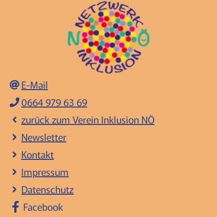
E-Mail
0664 979 63 69
zurück zum Verein Inklusion NÖ
Newsletter
Kontakt
Impressum
Datenschutz
Facebook