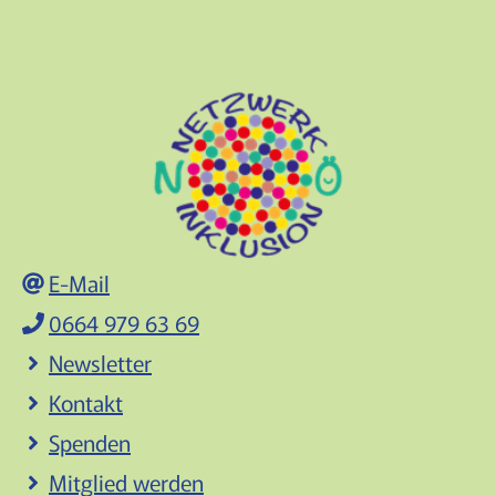
E-Mail
0664 979 63 69
Newsletter
Kontakt
Spenden
Mitglied werden