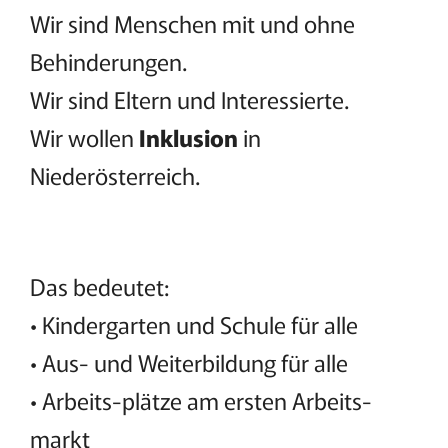
Wir sind Menschen mit und ohne
Behinderungen.
Wir sind Eltern und Interessierte.
Wir wollen
Inklusion
in
Niederösterreich.
Das bedeutet:
• Kindergarten und Schule für alle
• Aus- und Weiterbildung für alle
• Arbeits-plätze am ersten Arbeits-
markt