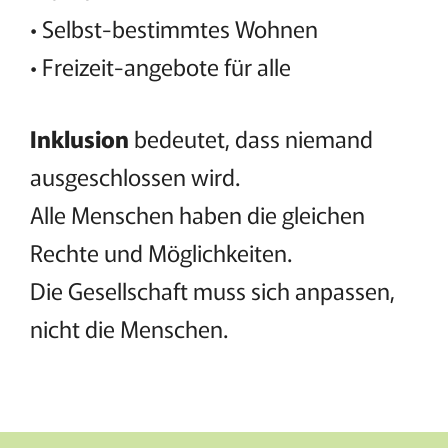
• Selbst-bestimmtes Wohnen
• Freizeit-angebote für alle
Inklusion
bedeutet, dass niemand
ausgeschlossen wird.
Alle Menschen haben die gleichen
Rechte und Möglichkeiten.
Die Gesellschaft muss sich anpassen,
nicht die Menschen.