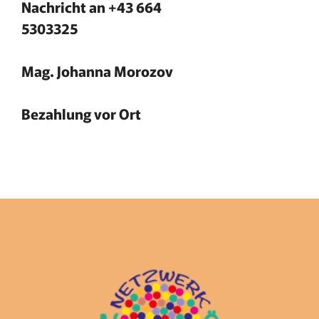
Nachricht an +43 664
5303325
Mag. Johanna Morozov
Bezahlung vor Ort