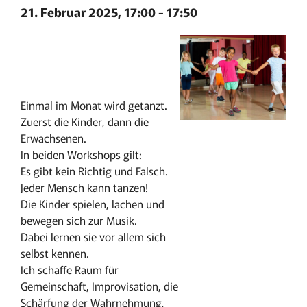
21. Februar 2025, 17:00
-
17:50
Einmal im Monat wird getanzt.
Zuerst die Kinder, dann die
Erwachsenen.
In beiden Workshops gilt:
Es gibt kein Richtig und Falsch.
Jeder Mensch kann tanzen!
Die Kinder spielen, lachen und
bewegen sich zur Musik.
Dabei lernen sie vor allem sich
selbst kennen.
Ich schaffe Raum für
Gemeinschaft, Improvisation, die
Schärfung der Wahrnehmung,