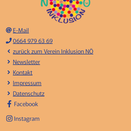
E-Mail
0664 979 63 69
zurück zum Verein Inklusion NÖ
Newsletter
Kontakt
Impressum
Datenschutz
Facebook
Instagram