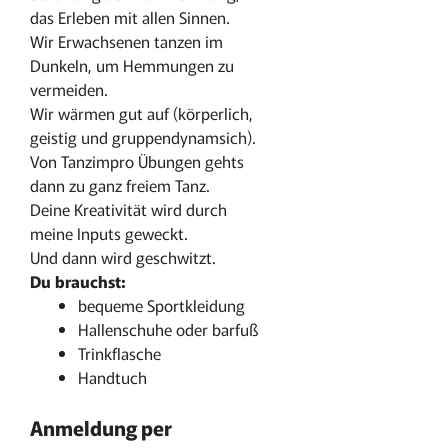
das Erleben mit allen Sinnen.
Wir Erwachsenen tanzen im
Dunkeln, um Hemmungen zu
vermeiden.
Wir wärmen gut auf (körperlich,
geistig und gruppendynamsich).
Von Tanzimpro Übungen gehts
dann zu ganz freiem Tanz.
Deine Kreativität wird durch
meine Inputs geweckt.
Und dann wird geschwitzt.
Du brauchst:
bequeme Sportkleidung
Hallenschuhe oder barfuß
Trinkflasche
Handtuch
Anmeldung per