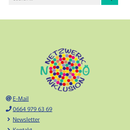
nach:
E-Mail
0664 979 63 69
Newsletter
Kontakt