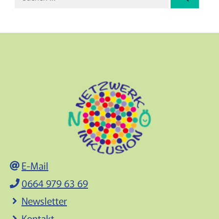
nach:
E-Mail
0664 979 63 69
Newsletter
Kontakt