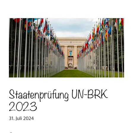
Staatenprüfung UN-BRK
2023
31. Juli 2024