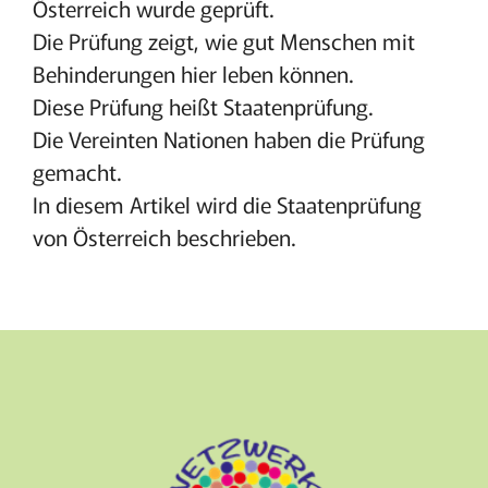
Österreich wurde geprüft.
Die Prüfung zeigt, wie gut Menschen mit
Behinderungen hier leben können.
Diese Prüfung heißt Staatenprüfung.
Die Vereinten Nationen haben die Prüfung
gemacht.
In diesem Artikel wird die Staatenprüfung
von Österreich beschrieben.