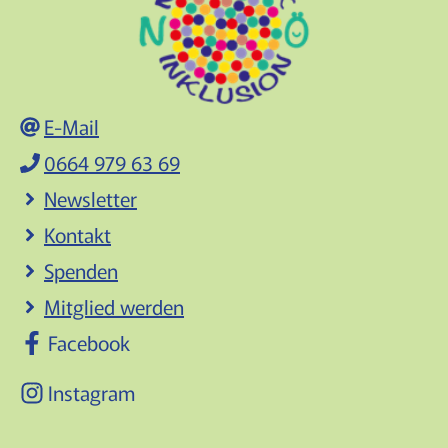
E-Mail
0664 979 63 69
Newsletter
Kontakt
Spenden
Mitglied werden
Facebook
Instagram