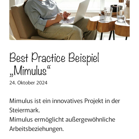
Best Practice Beispiel
„Mimulus“
24. Oktober 2024
Mimulus ist ein innovatives Projekt in der
Steiermark.
Mimulus ermöglicht außergewöhnliche
Arbeitsbeziehungen.