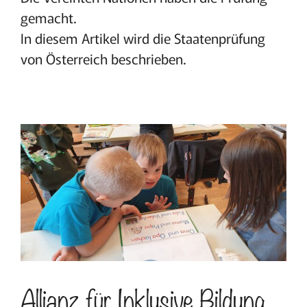
gemacht.
In diesem Artikel wird die Staatenprüfung
von Österreich beschrieben.
Allianz für Inklusive Bildung