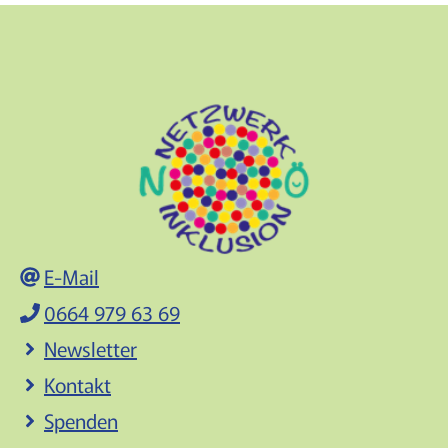
E-Mail
0664 979 63 69
Newsletter
Kontakt
Spenden