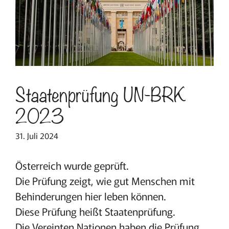
Staatenprüfung UN-BRK
2023
31. Juli 2024
Österreich wurde geprüft.
Die Prüfung zeigt, wie gut Menschen mit
Behinderungen hier leben können.
Diese Prüfung heißt Staatenprüfung.
Die Vereinten Nationen haben die Prüfung