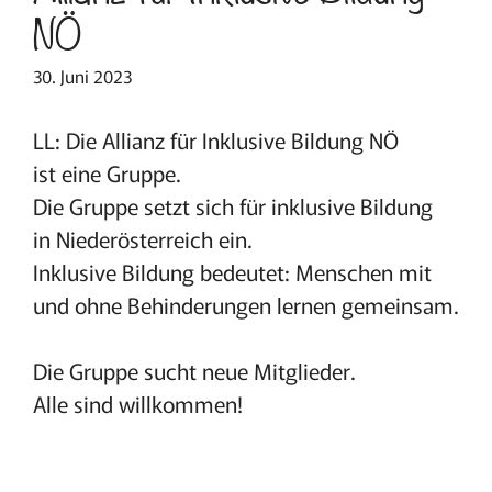
NÖ
30. Juni 2023
LL: Die Allianz für Inklusive Bildung NÖ
ist eine Gruppe.
Die Gruppe setzt sich für inklusive Bildung
in Niederösterreich ein.
Inklusive Bildung bedeutet: Menschen mit
und ohne Behinderungen lernen gemeinsam.
Die Gruppe sucht neue Mitglieder.
Alle sind willkommen!