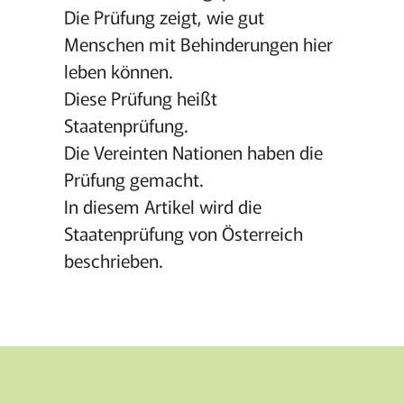
Die Prüfung zeigt, wie gut
Menschen mit Behinderungen hier
leben können.
Diese Prüfung heißt
Staatenprüfung.
Die Vereinten Nationen haben die
Prüfung gemacht.
In diesem Artikel wird die
Staatenprüfung von Österreich
beschrieben.