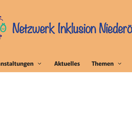
Netzwerk Inklusion Niederö
anstaltungen
Aktuelles
Themen