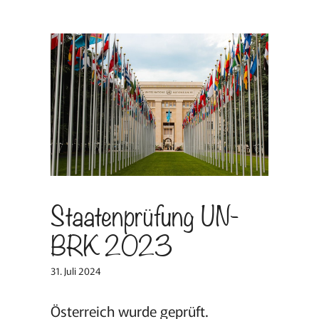
Staatenprüfung UN-
BRK 2023
31. Juli 2024
Österreich wurde geprüft.