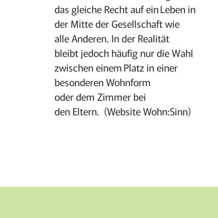
das gleiche Recht auf ein Leben in
der Mitte der Gesellschaft wie
alle Anderen. In der Realität
bleibt jedoch häufig nur die Wahl
zwischen einem Platz in einer
besonderen Wohnform
oder dem Zimmer bei
den Eltern. (Website Wohn:Sinn)