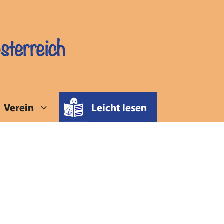
sterreich
Verein
Leicht lesen