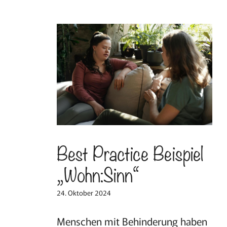
Best Practice Beispiel
„Wohn:Sinn“
24. Oktober 2024
Menschen mit Behinderung haben